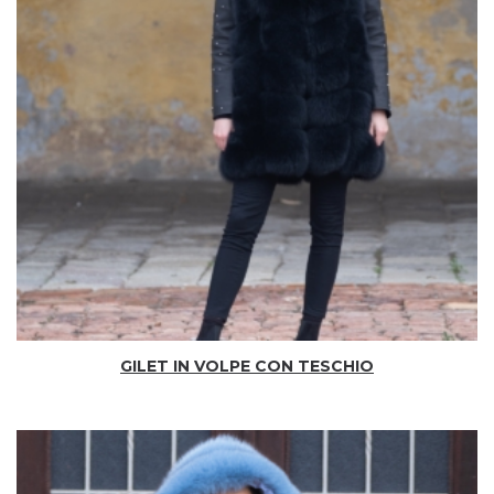
GILET IN VOLPE CON TESCHIO