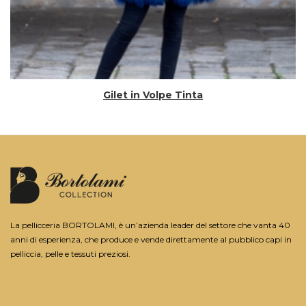
Gilet in Volpe Tinta
La pellicceria BORTOLAMI, è un’azienda leader del settore che vanta 40
anni di esperienza, che produce e vende direttamente al pubblico capi in
pelliccia, pelle e tessuti preziosi.