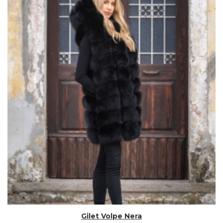
Gilet Volpe Nera