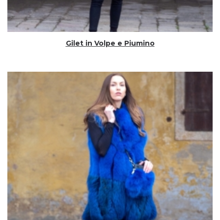
Gilet in Volpe e Piumino