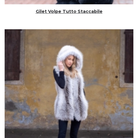
Gilet Volpe Tutto Staccabile