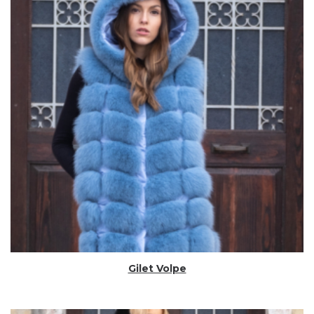
Gilet Volpe