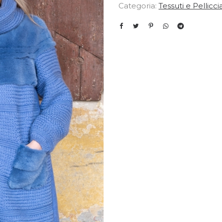
Categoria:
Tessuti e Pellicci