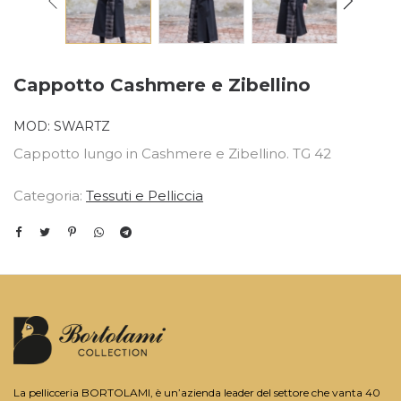
Cappotto Cashmere e Zibellino
MOD:
SWARTZ
Cappotto lungo in Cashmere e Zibellino. TG 42
Categoria:
Tessuti e Pelliccia
La pellicceria BORTOLAMI, è un’azienda leader del settore che vanta 40