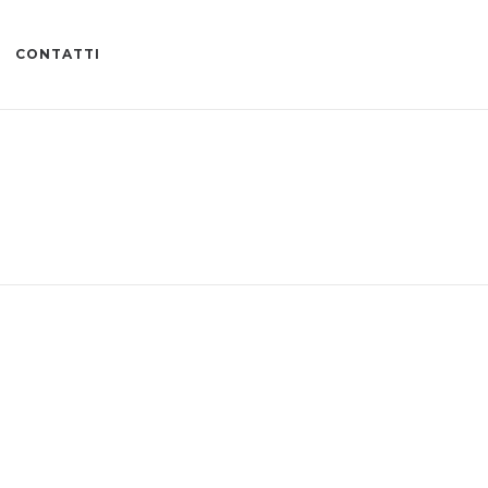
CONTATTI