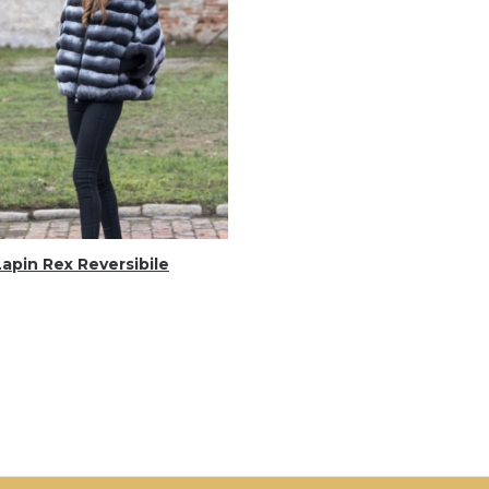
Lapin Rex Reversibile