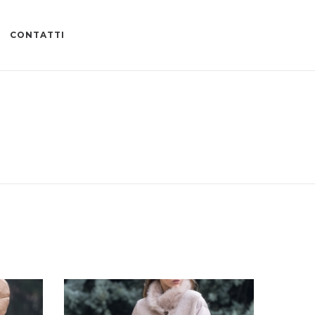
CONTATTI