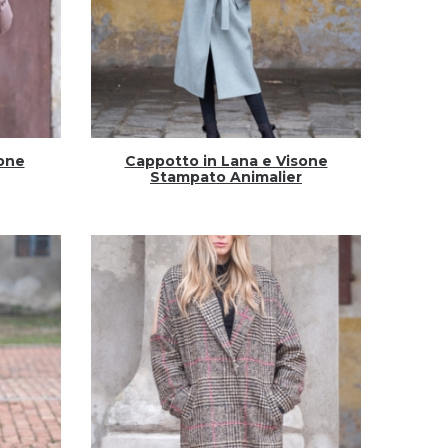
sone
Cappotto in Lana e Visone
Stampato Animalier