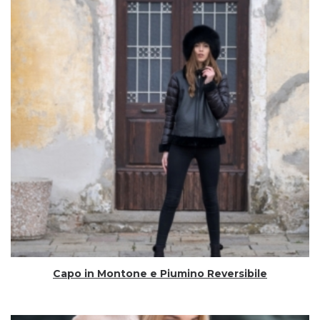
Capo in Montone e Piumino Reversibile