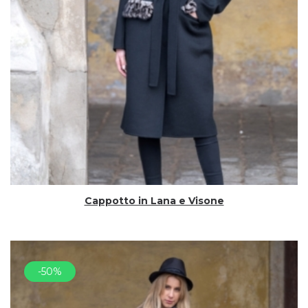
Cappotto in Lana e Visone
-50%