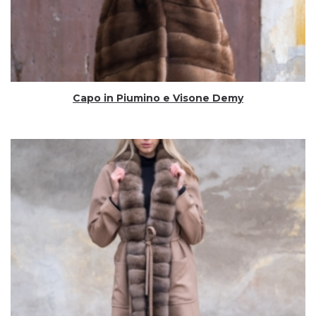
Capo in Piumino e Visone Demy