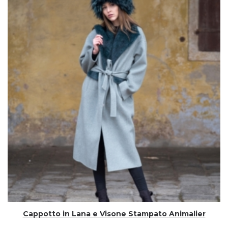
Cappotto in Lana e Visone Stampato Animalier