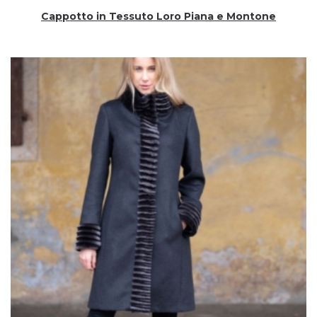
Cappotto in Tessuto Loro Piana e Montone