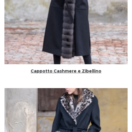
Cappotto Cashmere e Zibellino