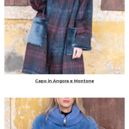
Capo in Angora e Montone