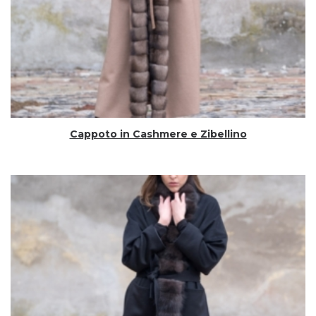
Cappoto in Cashmere e Zibellino