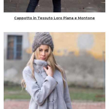
Cappotto in Tessuto Loro Piana e Montone