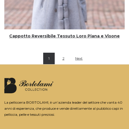
Cappotto Reversibile Tessuto Loro Piana e Visone
1
2
Next
La pellicceria BORTOLAMI, è un’azienda leader del settore che vanta 40
anni di esperienza, che produce e vende direttamente al pubblico capi in
pelliccia, pelle e tessuti preziosi.